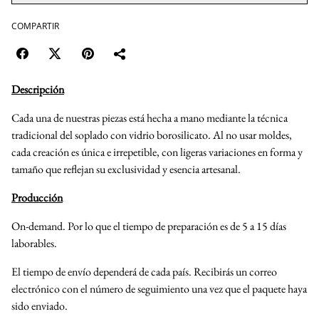
COMPARTIR
Descripción
Cada una de nuestras piezas está hecha a mano mediante la técnica
tradicional del soplado con vidrio borosilicato. Al no usar moldes,
cada creación es única e irrepetible, con ligeras variaciones en forma y
tamaño que reflejan su exclusividad y esencia artesanal.
Producción
On-demand. Por lo que el tiempo de preparación es de 5 a 15 días
laborables.
El tiempo de envío dependerá de cada país. Recibirás un correo
electrónico con el número de seguimiento una vez que el paquete haya
sido enviado.