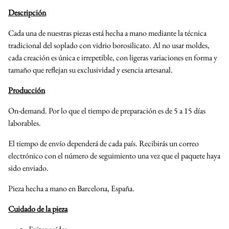
Descripción
Cada una de nuestras piezas está hecha a mano mediante la técnica
tradicional del soplado con vidrio borosilicato. Al no usar moldes,
cada creación es única e irrepetible, con ligeras variaciones en forma y
tamaño que reflejan su exclusividad y esencia artesanal.
Producción
On-demand. Por lo que el tiempo de preparación es de 5 a 15 días
laborables.
El tiempo de envío dependerá de cada país. Recibirás un correo
electrónico con el número de seguimiento una vez que el paquete haya
sido enviado.
Pieza hecha a mano en Barcelona, España.
Cuidado de la pieza