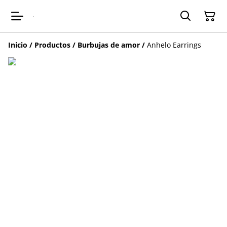
Inicio
/
Productos
/
Burbujas de amor
/
Anhelo Earrings