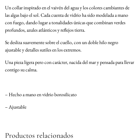
Un collar inspirado en el vaivén del agua y los colores cambiantes de
las algas bajo el sol. Cada cuenta de vidrio ha sido modelada a mano
con fuego, dando lugar a tonalidades únicas que combinan verdes
profundos, azules atlánticos y reflejos tierra.
Se desliza suavemente sobre el cuello, con un doble hilo negro
ajustable y detalles sutiles en los extremos.
Una pieza ligera pero con carácter, nacida del mar y pensada para llevar
contigo su calma.
– Hecho a mano en vidrio borosilicato
– Ajustable
Productos relacionados